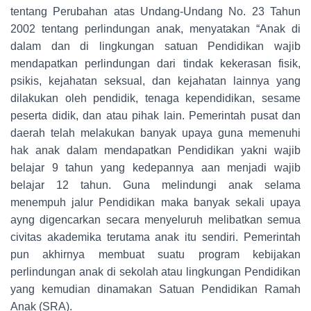
tentang Perubahan atas Undang-Undang No. 23 Tahun
2002 tentang perlindungan anak, menyatakan “Anak di
dalam dan di lingkungan satuan Pendidikan wajib
mendapatkan perlindungan dari tindak kekerasan fisik,
psikis, kejahatan seksual, dan kejahatan lainnya yang
dilakukan oleh pendidik, tenaga kependidikan, sesame
peserta didik, dan atau pihak lain. Pemerintah pusat dan
daerah telah melakukan banyak upaya guna memenuhi
hak anak dalam mendapatkan Pendidikan yakni wajib
belajar 9 tahun yang kedepannya aan menjadi wajib
belajar 12 tahun. Guna melindungi anak selama
menempuh jalur Pendidikan maka banyak sekali upaya
ayng digencarkan secara menyeluruh melibatkan semua
civitas akademika terutama anak itu sendiri. Pemerintah
pun akhirnya membuat suatu program kebijakan
perlindungan anak di sekolah atau lingkungan Pendidikan
yang kemudian dinamakan Satuan Pendidikan Ramah
Anak (SRA).