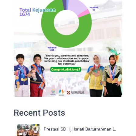
Recent Posts
Prestasi SD Hj. Isriati Baiturrahman 1.