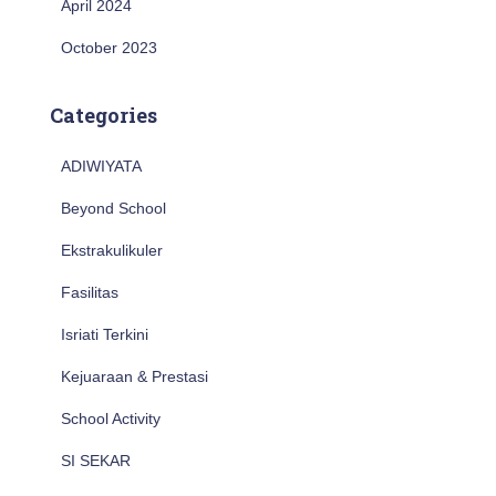
April 2024
October 2023
Categories
ADIWIYATA
Beyond School
Ekstrakulikuler
Fasilitas
Isriati Terkini
Kejuaraan & Prestasi
School Activity
SI SEKAR