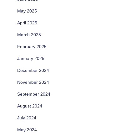
May 2025
April 2025
March 2025
February 2025
January 2025
December 2024
November 2024
September 2024
August 2024
July 2024
May 2024