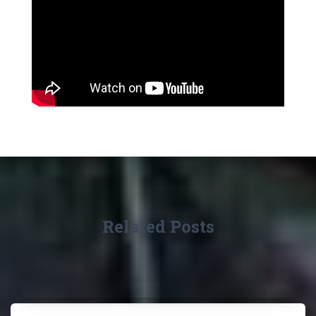
Related Posts