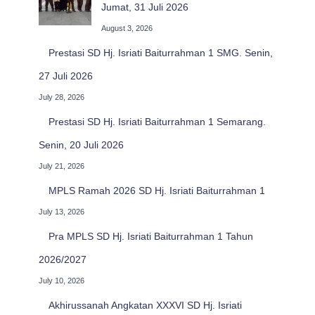
Jumat, 31 Juli 2026
August 3, 2026
Prestasi SD Hj. Isriati Baiturrahman 1 SMG. Senin,
27 Juli 2026
July 28, 2026
Prestasi SD Hj. Isriati Baiturrahman 1 Semarang.
Senin, 20 Juli 2026
July 21, 2026
MPLS Ramah 2026 SD Hj. Isriati Baiturrahman 1
July 13, 2026
Pra MPLS SD Hj. Isriati Baiturrahman 1 Tahun
2026/2027
July 10, 2026
Akhirussanah Angkatan XXXVI SD Hj. Isriati