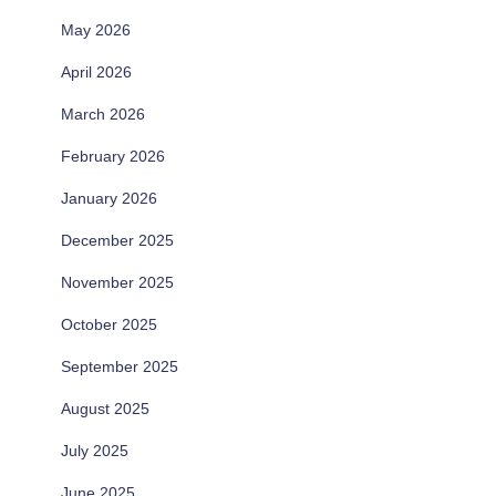
May 2026
April 2026
March 2026
February 2026
January 2026
December 2025
November 2025
October 2025
September 2025
August 2025
July 2025
June 2025