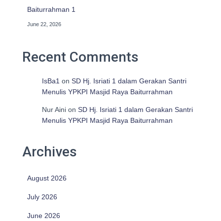
Baiturrahman 1
June 22, 2026
Recent Comments
IsBa1
on
SD Hj. Isriati 1 dalam Gerakan Santri
Menulis YPKPI Masjid Raya Baiturrahman
Nur Aini
on
SD Hj. Isriati 1 dalam Gerakan Santri
Menulis YPKPI Masjid Raya Baiturrahman
Archives
August 2026
July 2026
June 2026