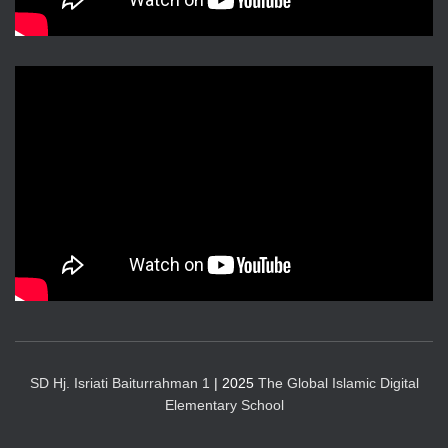
SD Hj. Isriati Baiturrahman 1
| 2025
The Global Islamic Digital
Elementary School