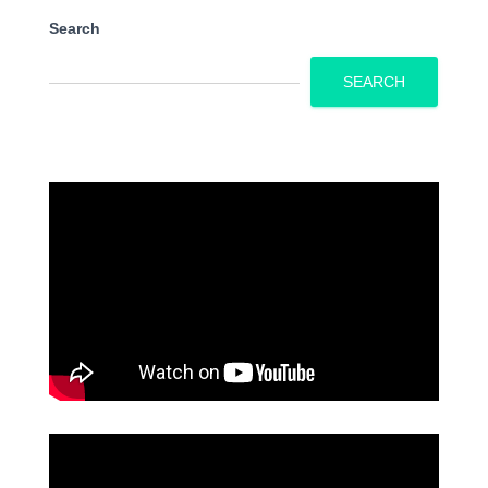
Search
SEARCH