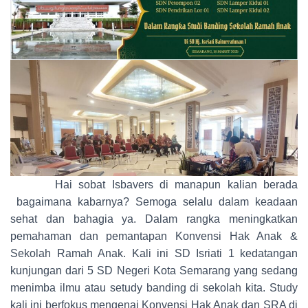
Hai sobat Isbavers di manapun kalian berada
bagaimana kabarnya? Semoga selalu dalam keadaan
sehat dan bahagia ya. Dalam rangka meningkatkan
pemahaman dan pemantapan Konvensi Hak Anak &
Sekolah Ramah Anak. Kali ini SD Isriati 1 kedatangan
kunjungan dari 5 SD Negeri Kota Semarang yang sedang
menimba ilmu atau setudy banding di sekolah kita. Study
kali ini berfokus mengenai Konvensi Hak Anak dan SRA di