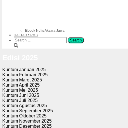
Ebook Nulis Aksara Jawa
DAFTAR SPMB
Search
for:
Edisi 2025
Kuntum Januari 2025
Kuntum Februari 2025
Kuntum Maret 2025
Kuntum April 2025
Kuntum Mei 2025
Kuntum Juni 2025
Kuntum Juli 2025
Kuntum Agustus 2025
Kuntum September 2025
Kuntum Oktober 2025
Kuntum November 2025
Kuntum Desember 2025