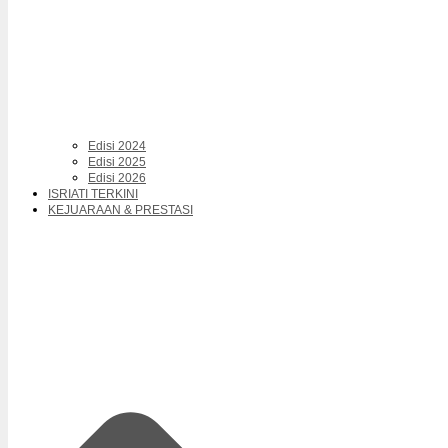
Edisi 2024
Edisi 2025
Edisi 2026
ISRIATI TERKINI
KEJUARAAN & PRESTASI