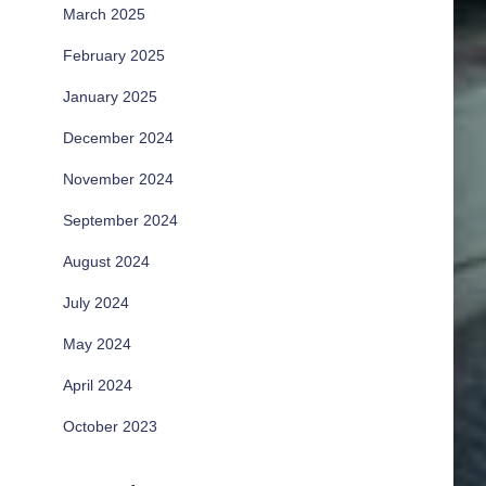
March 2025
February 2025
January 2025
December 2024
November 2024
September 2024
August 2024
July 2024
May 2024
April 2024
October 2023