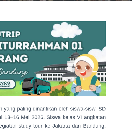
ang paling dinantikan oleh siswa-siswi SD
al 13–16 Mei 2026. Siswa kelas VI angkatan
giatan study tour ke Jakarta dan Bandung.