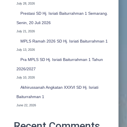
July 28, 2026
Prestasi SD Hj. Isriati Baiturrahman 1 Semarang.
Senin, 20 Juli 2026
July 21, 2026
MPLS Ramah 2026 SD Hj. Isriati Baiturrahman 1
July 13, 2026
Pra MPLS SD Hj. Isriati Baiturrahman 1 Tahun
2026/2027
July 10, 2026
Akhirussanah Angkatan XXXVI SD Hj. Isriati
Baiturrahman 1
June 22, 2026
Recent Comments