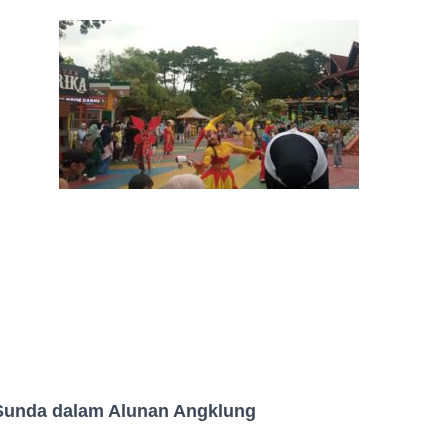
Sunda dalam Alunan Angklung