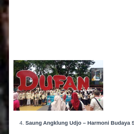
Saung Angklung Udjo – Harmoni Budaya 