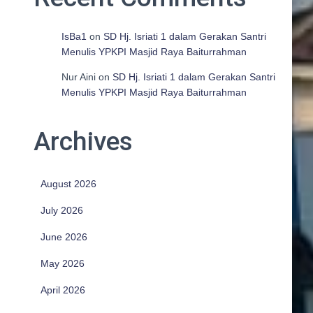
IsBa1
on
SD Hj. Isriati 1 dalam Gerakan Santri
Menulis YPKPI Masjid Raya Baiturrahman
Nur Aini
on
SD Hj. Isriati 1 dalam Gerakan Santri
Menulis YPKPI Masjid Raya Baiturrahman
Archives
August 2026
July 2026
June 2026
May 2026
April 2026