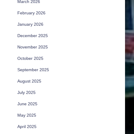
March 2026
February 2026
January 2026
December 2025
November 2025
October 2025
September 2025
August 2025
July 2025
June 2025
May 2025
April 2025