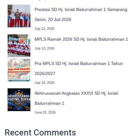
Prestasi SD Hj. Isriati Baiturrahman 1 Semarang.
Senin, 20 Juli 2026
July 21, 2026
MPLS Ramah 2026 SD Hj. Isriati Baiturrahman 1
July 13, 2026
Pra MPLS SD Hj. Isriati Baiturrahman 1 Tahun
2026/2027
July 10, 2026
Akhirussanah Angkatan XXXVI SD Hj. Isriati
Baiturrahman 1
June 22, 2026
Recent Comments