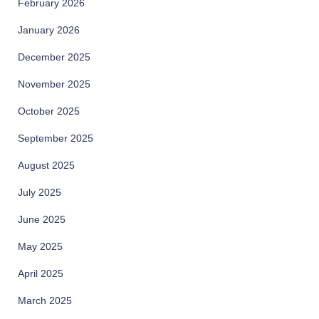
February 2026
January 2026
December 2025
November 2025
October 2025
September 2025
August 2025
July 2025
June 2025
May 2025
April 2025
March 2025