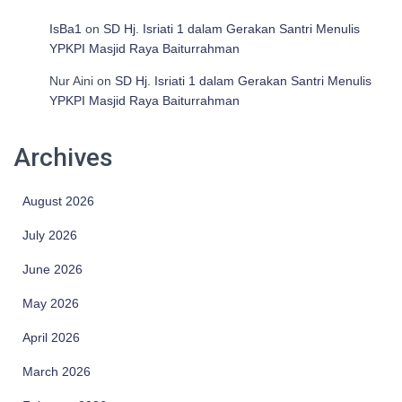
IsBa1
on
SD Hj. Isriati 1 dalam Gerakan Santri Menulis
YPKPI Masjid Raya Baiturrahman
Nur Aini
on
SD Hj. Isriati 1 dalam Gerakan Santri Menulis
YPKPI Masjid Raya Baiturrahman
Archives
August 2026
July 2026
June 2026
May 2026
April 2026
March 2026