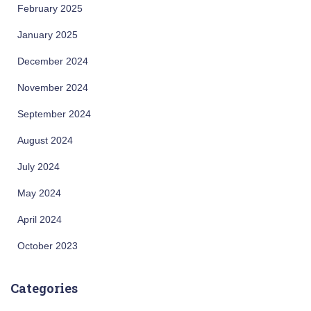
February 2025
January 2025
December 2024
November 2024
September 2024
August 2024
July 2024
May 2024
April 2024
October 2023
Categories