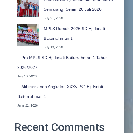
Semarang. Senin, 20 Juli 2026
July 21, 2026
MPLS Ramah 2026 SD Hj. Isriati
Baiturrahman 1
July 13, 2026
Pra MPLS SD Hj. Isriati Baiturrahman 1 Tahun
2026/2027
July 10, 2026
Akhirussanah Angkatan XXXVI SD Hj. Isriati
Baiturrahman 1
June 22, 2026
Recent Comments