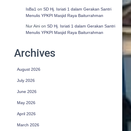
IsBa1
on
SD Hj. Isriati 1 dalam Gerakan Santri
Menulis YPKPI Masjid Raya Baiturrahman
Nur Aini
on
SD Hj. Isriati 1 dalam Gerakan Santri
Menulis YPKPI Masjid Raya Baiturrahman
Archives
August 2026
July 2026
June 2026
May 2026
April 2026
March 2026