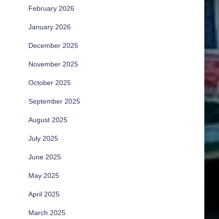
February 2026
January 2026
December 2025
November 2025
October 2025
September 2025
August 2025
July 2025
June 2025
May 2025
April 2025
March 2025