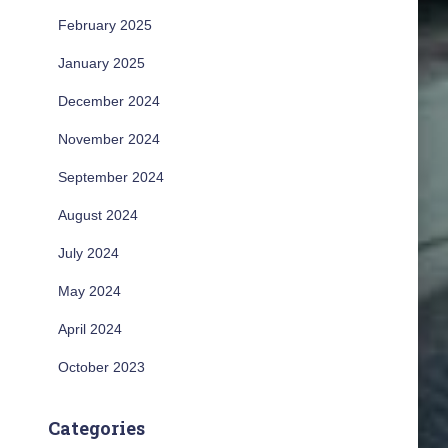
February 2025
January 2025
December 2024
November 2024
September 2024
August 2024
July 2024
May 2024
April 2024
October 2023
Categories