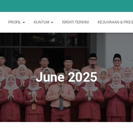
PROFIL
KUNTUM
ISRIATI TERKINI
KEJUARAAN & PRES
June 2025