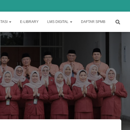
TASI
E-LIBRARY
LMS DIGITAL
DAFTAR SPMB