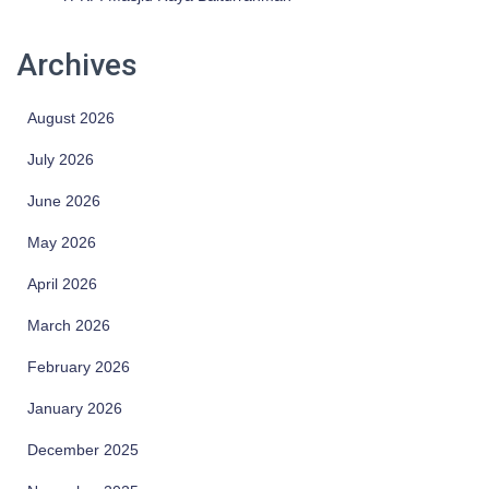
Archives
August 2026
July 2026
June 2026
May 2026
April 2026
March 2026
February 2026
January 2026
December 2025