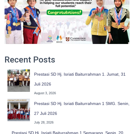
Recent Posts
Prestasi SD Hj. Isriati Baiturrahman 1. Jumat, 31
Juli 2026
August 3, 2026
Prestasi SD Hj. Isriati Baiturrahman 1 SMG. Senin,
27 Juli 2026
July 28, 2026
Prestasi SD Hj. Isriati Baiturrahman 1 Semarang. Senin, 20