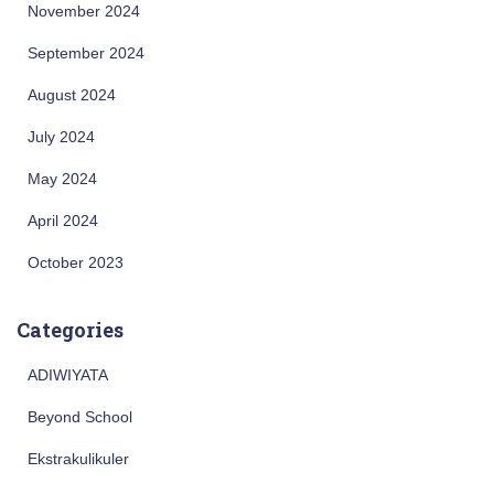
November 2024
September 2024
August 2024
July 2024
May 2024
April 2024
October 2023
Categories
ADIWIYATA
Beyond School
Ekstrakulikuler