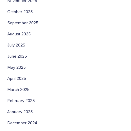
November 2025
October 2025
September 2025
August 2025
July 2025
June 2025
May 2025
April 2025
March 2025
February 2025
January 2025
December 2024