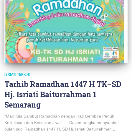
ISRIATI TERKINI
Tarhib Ramadhan 1447 H TK–SD
Hj. Isriati Baiturrahman 1
Semarang
“Mari Kita Sambut Ramadhan dengan Hati Gembira Penuh
Keikhlasan dan Kesucian Jiwa” Dalam rangka menyambut
bulan suci Ramadhan 1447 H, SD Hj. Isriati Baiturrahman 1