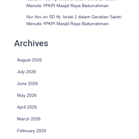
Menulis YPKPI Masjid Raya Baiturrahman
Nur Aini
on
SD Hj. Isriati 1 dalam Gerakan Santri
Menulis YPKPI Masjid Raya Baiturrahman
Archives
August 2026
July 2026
June 2026
May 2026
April 2026
March 2026
February 2026