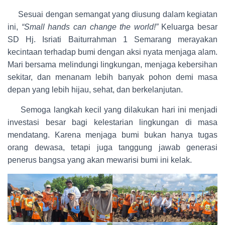
Sesuai dengan semangat yang diusung dalam kegiatan
ini,
“Small hands can change the world!”
Keluarga besar
SD Hj. Isriati Baiturrahman 1 Semarang merayakan
kecintaan terhadap bumi dengan aksi nyata menjaga alam.
Mari bersama melindungi lingkungan, menjaga kebersihan
sekitar, dan menanam lebih banyak pohon demi masa
depan yang lebih hijau, sehat, dan berkelanjutan.
Semoga langkah kecil yang dilakukan hari ini menjadi
investasi besar bagi kelestarian lingkungan di masa
mendatang. Karena menjaga bumi bukan hanya tugas
orang dewasa, tetapi juga tanggung jawab generasi
penerus bangsa yang akan mewarisi bumi ini kelak.