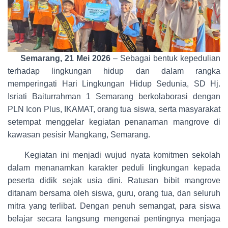
Semarang, 21 Mei 2026
– Sebagai bentuk kepedulian
terhadap lingkungan hidup dan dalam rangka
memperingati Hari Lingkungan Hidup Sedunia, SD Hj.
Isriati Baiturrahman 1 Semarang berkolaborasi dengan
PLN Icon Plus, IKAMAT, orang tua siswa, serta masyarakat
setempat menggelar kegiatan penanaman mangrove di
kawasan pesisir Mangkang, Semarang.
Kegiatan ini menjadi wujud nyata komitmen sekolah
dalam menanamkan karakter peduli lingkungan kepada
peserta didik sejak usia dini. Ratusan bibit mangrove
ditanam bersama oleh siswa, guru, orang tua, dan seluruh
mitra yang terlibat. Dengan penuh semangat, para siswa
belajar secara langsung mengenai pentingnya menjaga