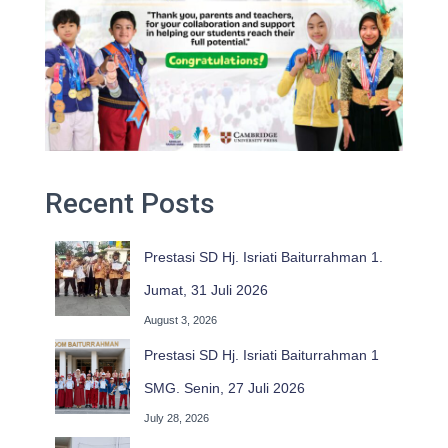
Recent Posts
Prestasi SD Hj. Isriati Baiturrahman 1.
Jumat, 31 Juli 2026
August 3, 2026
Prestasi SD Hj. Isriati Baiturrahman 1
SMG. Senin, 27 Juli 2026
July 28, 2026