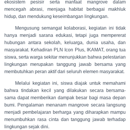
ekosistem pesisir serta manfaat mangrove dalam
mencegah abrasi, menjaga habitat berbagai makhluk
hidup, dan mendukung keseimbangan lingkungan.
Mengusung semangat kolaborasi, kegiatan ini tidak
hanya menjadi sarana edukasi, tetapi juga mempererat
hubungan antara sekolah, keluarga, dunia usaha, dan
masyarakat. Kehadiran PLN Icon Plus, IKAMAT, orang tua
siswa, serta warga sekitar menunjukkan bahwa pelestarian
lingkungan merupakan tanggung jawab bersama yang
membutuhkan peran aktif dari seluruh elemen masyarakat.
Melalui kegiatan ini, siswa diajak untuk memahami
bahwa tindakan kecil yang dilakukan secara bersama-
sama dapat memberikan dampak besar bagi masa depan
bumi. Pengalaman menanam mangrove secara langsung
menjadi pembelajaran berharga yang diharapkan mampu
menumbuhkan rasa cinta dan tanggung jawab terhadap
lingkungan sejak dini.