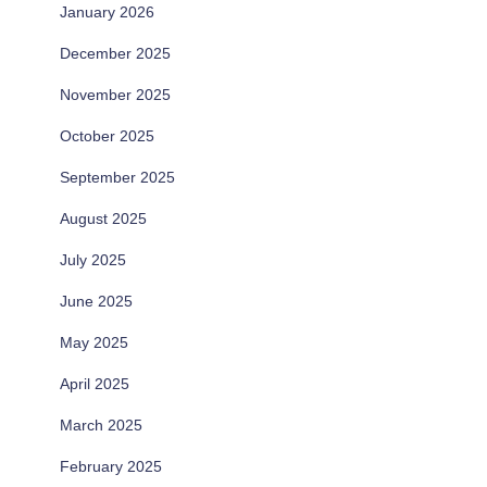
January 2026
December 2025
November 2025
October 2025
September 2025
August 2025
July 2025
June 2025
May 2025
April 2025
March 2025
February 2025