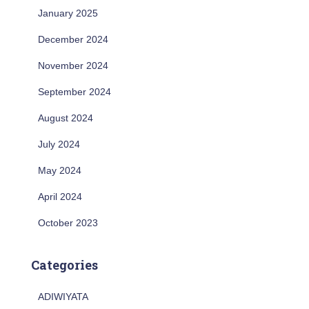
January 2025
December 2024
November 2024
September 2024
August 2024
July 2024
May 2024
April 2024
October 2023
Categories
ADIWIYATA