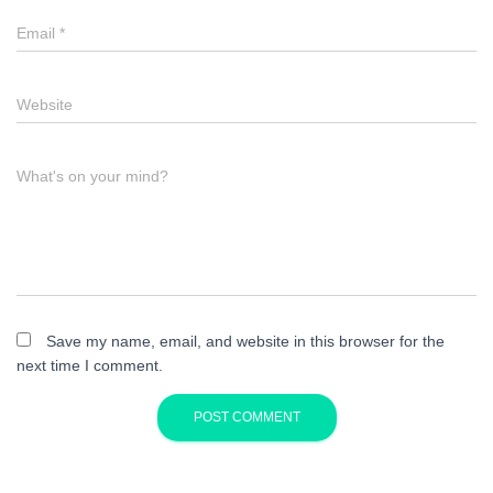
Email
*
Website
What's on your mind?
Save my name, email, and website in this browser for the
next time I comment.