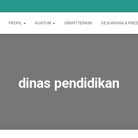
PROFIL
KUNTUM
ISRIATI TERKINI
KEJUARAAN & PRES
dinas pendidikan