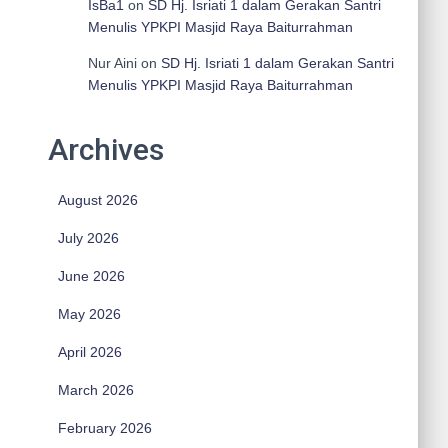
IsBa1
on
SD Hj. Isriati 1 dalam Gerakan Santri
Menulis YPKPI Masjid Raya Baiturrahman
Nur Aini
on
SD Hj. Isriati 1 dalam Gerakan Santri
Menulis YPKPI Masjid Raya Baiturrahman
Archives
August 2026
July 2026
June 2026
May 2026
April 2026
March 2026
February 2026