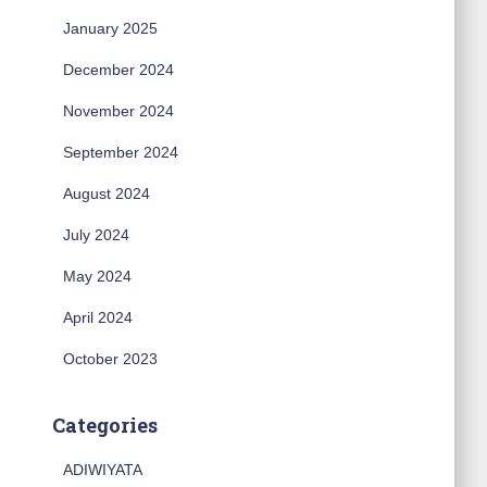
January 2025
December 2024
November 2024
September 2024
August 2024
July 2024
May 2024
April 2024
October 2023
Categories
ADIWIYATA