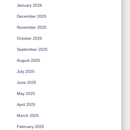
January 2026
December 2025
November 2025
October 2025
September 2025
August 2025
July 2025
June 2025
May 2025
April 2025
March 2025
February 2025