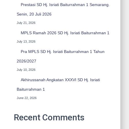
Prestasi SD Hj. Isriati Baiturrahman 1 Semarang.
Senin, 20 Juli 2026
July 21, 2026
MPLS Ramah 2026 SD Hj. Isriati Baiturrahman 1
July 13, 2026
Pra MPLS SD Hj. Isriati Baiturrahman 1 Tahun
2026/2027
July 10, 2026
Akhirussanah Angkatan XXXVI SD Hj. Isriati
Baiturrahman 1
June 22, 2026
Recent Comments