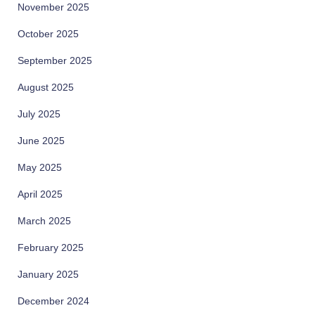
November 2025
October 2025
September 2025
August 2025
July 2025
June 2025
May 2025
April 2025
March 2025
February 2025
January 2025
December 2024