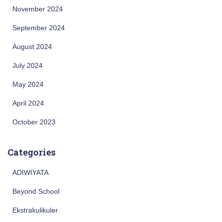
November 2024
September 2024
August 2024
July 2024
May 2024
April 2024
October 2023
Categories
ADIWIYATA
Beyond School
Ekstrakulikuler