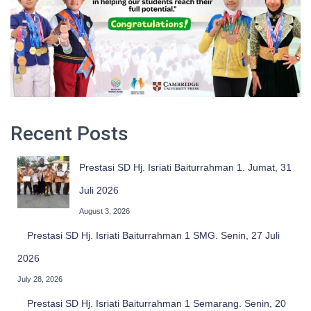
Recent Posts
Prestasi SD Hj. Isriati Baiturrahman 1. Jumat, 31
Juli 2026
August 3, 2026
Prestasi SD Hj. Isriati Baiturrahman 1 SMG. Senin, 27 Juli
2026
July 28, 2026
Prestasi SD Hj. Isriati Baiturrahman 1 Semarang. Senin, 20