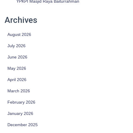
YPKPI Masjid Raya Baiturrahman
Archives
August 2026
July 2026
June 2026
May 2026
April 2026
March 2026
February 2026
January 2026
December 2025