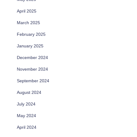
April 2025
March 2025
February 2025
January 2025
December 2024
November 2024
September 2024
August 2024
July 2024
May 2024
April 2024