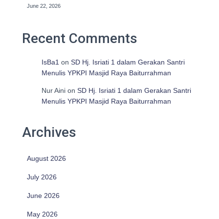
June 22, 2026
Recent Comments
IsBa1
on
SD Hj. Isriati 1 dalam Gerakan Santri
Menulis YPKPI Masjid Raya Baiturrahman
Nur Aini
on
SD Hj. Isriati 1 dalam Gerakan Santri
Menulis YPKPI Masjid Raya Baiturrahman
Archives
August 2026
July 2026
June 2026
May 2026