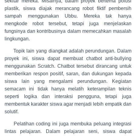
sekitar mereka. Misalnya, dalam proyek bertema polusi
plastik, siswa diajak merancang robot fiktif pembersih
sampah menggunakan Ubbu. Mereka tak hanya
mengkode robot tersebut, tetapi juga menjelaskan
fungsinya dan kontribusinya dalam memecahkan masalah
lingkungan.
Topik lain yang diangkat adalah perundungan. Dalam
proyek ini, siswa dapat membuat chatbot anti-bullying
menggunakan Scratch. Chatbot tersebut dirancang untuk
memberikan respon positif, saran, dan dukungan kepada
siswa lain yang mengalami perundungan. Kegiatan
semacam ini tidak hanya melatih keterampilan teknis
seperti logika dan interaksi pengguna, tetapi juga
membentuk karakter siswa agar menjadi lebih empatik dan
solutif.
Pelatihan coding ini juga membuka peluang integrasi
lintas pelajaran. Dalam pelajaran seni, siswa dapat