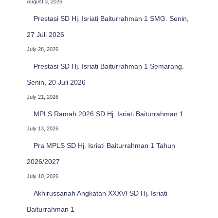
August 3, 2026
Prestasi SD Hj. Isriati Baiturrahman 1 SMG. Senin,
27 Juli 2026
July 28, 2026
Prestasi SD Hj. Isriati Baiturrahman 1 Semarang.
Senin, 20 Juli 2026
July 21, 2026
MPLS Ramah 2026 SD Hj. Isriati Baiturrahman 1
July 13, 2026
Pra MPLS SD Hj. Isriati Baiturrahman 1 Tahun
2026/2027
July 10, 2026
Akhirussanah Angkatan XXXVI SD Hj. Isriati
Baiturrahman 1