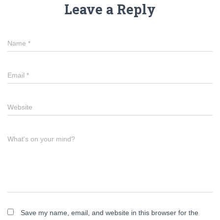
Leave a Reply
Name
*
Email
*
Website
What's on your mind?
Save my name, email, and website in this browser for the