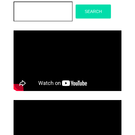
SEARCH