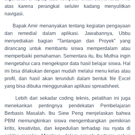
atas karena perangkat seluler kadang menyulitkan
navigasi.
Bapak Amir menanyakan tentang kegiatan pengayaan
dan remedial dalam aplikasi. Jawabannya, Ubbu
menyediakan bagian “Tantangan dan Proyek” yang
dirancang untuk membantu siswa memperdalam atau
memperbaiki pemahaman. Sementara itu, Ibu Muthia ingin
mengetahui cara mengekspor data hasil belajar siswa. Hal
ini bisa dilakukan dengan mudah melalui menu kelas atau
profil, dan hasil akan terunduh dalam bentuk file Excel
yang bisa dibuka menggunakan aplikasi spreadsheet.
Lebih dari sekadar coding teknis, pelatihan ini juga
menekankan pentingnya pendekatan Pembelajaran
Berbasis Masalah. Ibu Siew Peng menjelaskan bahwa
PBM memungkinkan siswa mengembangkan pemikiran
kritis, kreativitas, dan kepedulian terhadap isu nyata di