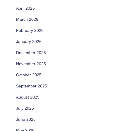
April 2026
March 2026
February 2026
January 2026
December 2025
November 2025
October 2025
September 2025
August 2025
July 2025
June 2025
May 2025