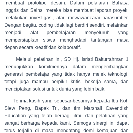
membuat prototipe desain. Dalam pelajaran Bahasa
Inggris dan Sains, mereka bisa membuat laporan proyek,
melakukan investigasi, atau mewawancarai narasumber.
Dengan begitu, coding tidak lagi berdiri sendiri, melainkan
menjadi alat pembelajaran menyeluruh yang
mempersiapkan siswa menghadapi tantangan masa
depan secara kreatif dan kolaboratif.
Melalui pelatihan ini, SD Hj. Isriati Baiturrahman 1
menunjukkan komitmennya dalam mengembangkan
generasi pembelajar yang tidak hanya melek teknologi,
tetapi juga mampu berpikir kritis, bekerja sama, dan
menciptakan solusi untuk dunia yang lebih baik.
Terima kasih yang sebesar-besarnya kepada Ibu Koh
Siew Peng, Bapak Tri, dan tim Marshall Cavendish
Education yang telah berbagi ilmu dan pelatihan yang
sangat berharga kepada kami. Semoga sinergi ini dapat
terus terjalin di masa mendatang demi kemajuan dan