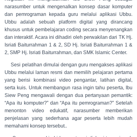
narasumber untuk mengenalkan konsep dasar komputer
dan pemrograman kepada guru melalui aplikasi Ubbu.
Ubbu adalah sebuah platform digital yang dirancang
khusus untuk pembelajaran coding secara menyenangkan
dan interaktif. Acara ini dihadiri oleh perwakilan dari TK Hj.
Isriati Baiturrahman 1 & 2, SD Hj. Isriati Baiturrahman 1 &
2, SMP Hj. Isriati Baiturrahman, dan SMK Islamic Center.
Sesi pelatihan dimulai dengan guru mengakses aplikasi
Ubbu melalui laman resmi dan memilih pelajaran pertama
yang berisi kombinasi video pengantar, latihan digital,
serta kuis. Untuk membangun rasa ingin tahu peserta, Ibu
Siew Peng mengawali dengan dua pertanyaan pemantik:
“Apa itu komputer?” dan “Apa itu pemrograman?” Setelah
menonton video edukatif, narasumber memberikan
penjelasan yang sederhana agar peserta lebih mudah
memahami konsep tersebut..