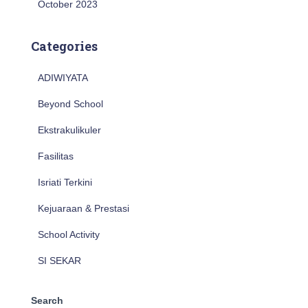
October 2023
Categories
ADIWIYATA
Beyond School
Ekstrakulikuler
Fasilitas
Isriati Terkini
Kejuaraan & Prestasi
School Activity
SI SEKAR
Search