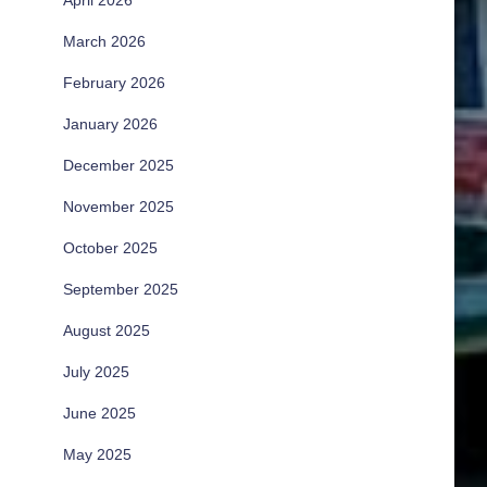
April 2026
March 2026
February 2026
January 2026
December 2025
November 2025
October 2025
September 2025
August 2025
July 2025
June 2025
May 2025