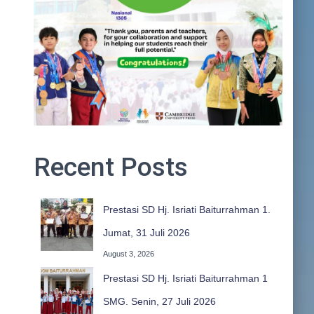
Recent Posts
Prestasi SD Hj. Isriati Baiturrahman 1.
Jumat, 31 Juli 2026
August 3, 2026
Prestasi SD Hj. Isriati Baiturrahman 1
SMG. Senin, 27 Juli 2026