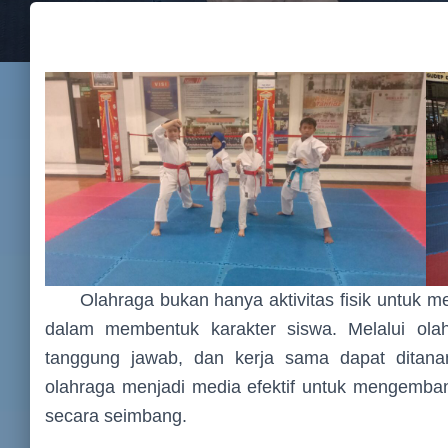
Olahraga bukan hanya aktivitas fisik untuk men
dalam membentuk karakter siswa. Melalui olahraga
tanggung jawab, dan kerja sama dapat ditana
olahraga menjadi media efektif untuk mengembang
secara seimbang.