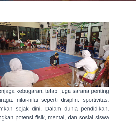
jaga kebugaran, tetapi juga sarana penting
, nilai-nilai seperti disiplin, sportivitas,
mkan sejak dini. Dalam dunia pendidikan,
kan potensi fisik, mental, dan sosial siswa