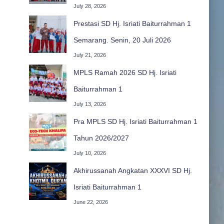
July 28, 2026
Prestasi SD Hj. Isriati Baiturrahman 1
Semarang. Senin, 20 Juli 2026
July 21, 2026
MPLS Ramah 2026 SD Hj. Isriati
Baiturrahman 1
July 13, 2026
Pra MPLS SD Hj. Isriati Baiturrahman 1
Tahun 2026/2027
July 10, 2026
Akhirussanah Angkatan XXXVI SD Hj.
Isriati Baiturrahman 1
June 22, 2026