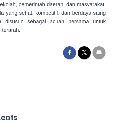
olah, pemerintah daerah, dan masyarakat,
 yang sehat, kompetitif, dan berdaya saing
n disusun sebagai acuan bersama untuk
 terarah.
ents