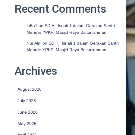
Recent Comments
IsBa1
on
SD Hj. Isriati 1 dalam Gerakan Santri
Menulis YPKPI Masjid Raya Baiturrahman
Nur Aini
on
SD Hj. Isriati 1 dalam Gerakan Santri
Menulis YPKPI Masjid Raya Baiturrahman
Archives
August 2026
July 2026
June 2026
May 2026