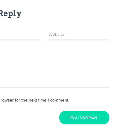
Reply
Website
browser for the next time I comment.