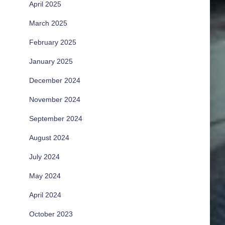
April 2025
March 2025
February 2025
January 2025
December 2024
November 2024
September 2024
August 2024
July 2024
May 2024
April 2024
October 2023