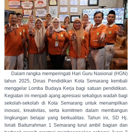
Dalam rangka memperingati Hari Guru Nasional (HGN)
tahun 2025, Dinas Pendidikan Kota Semarang kembali
menggelar Lomba Budaya Kerja bagi satuan pendidikan.
Kegiatan ini menjadi ajang apresiasi sekaligus wadah bagi
sekolah-sekolah di Kota Semarang untuk menampilkan
inovasi, kreativitas, serta komitmen dalam membangun
lingkungan belajar yang berkualitas. Tahun ini, SD Hj.
Isriati Baiturrahman 1 Semarang turut ambil bagian dan