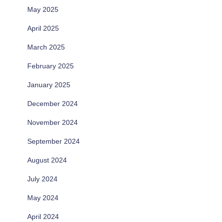
May 2025
April 2025
March 2025
February 2025
January 2025
December 2024
November 2024
September 2024
August 2024
July 2024
May 2024
April 2024