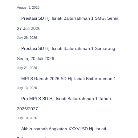
August 3, 2026
Prestasi SD Hj. Isriati Baiturrahman 1 SMG. Senin,
27 Juli 2026
July 28, 2026
Prestasi SD Hj. Isriati Baiturrahman 1 Semarang.
Senin, 20 Juli 2026
July 21, 2026
MPLS Ramah 2026 SD Hj. Isriati Baiturrahman 1
July 13, 2026
Pra MPLS SD Hj. Isriati Baiturrahman 1 Tahun
2026/2027
July 10, 2026
Akhirussanah Angkatan XXXVI SD Hj. Isriati