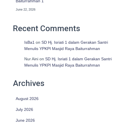
Baiturrahman 1
June 22, 2026
Recent Comments
IsBa1
on
SD Hj. Isriati 1 dalam Gerakan Santri
Menulis YPKPI Masjid Raya Baiturrahman
Nur Aini
on
SD Hj. Isriati 1 dalam Gerakan Santri
Menulis YPKPI Masjid Raya Baiturrahman
Archives
August 2026
July 2026
June 2026