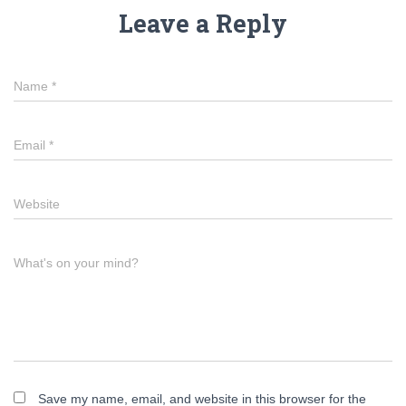
Leave a Reply
Name
*
Email
*
Website
What's on your mind?
Save my name, email, and website in this browser for the