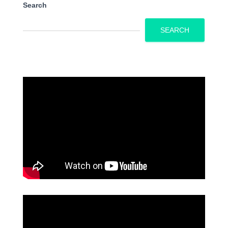
Search
SEARCH