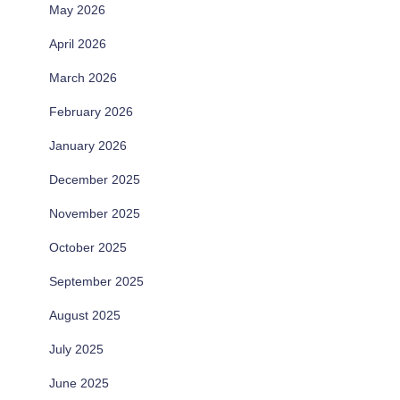
May 2026
April 2026
March 2026
February 2026
January 2026
December 2025
November 2025
October 2025
September 2025
August 2025
July 2025
June 2025