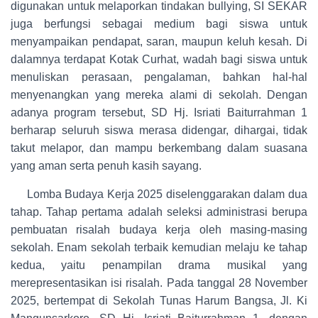
digunakan untuk melaporkan tindakan bullying, SI SEKAR
juga berfungsi sebagai medium bagi siswa untuk
menyampaikan pendapat, saran, maupun keluh kesah. Di
dalamnya terdapat Kotak Curhat, wadah bagi siswa untuk
menuliskan perasaan, pengalaman, bahkan hal-hal
menyenangkan yang mereka alami di sekolah. Dengan
adanya program tersebut, SD Hj. Isriati Baiturrahman 1
berharap seluruh siswa merasa didengar, dihargai, tidak
takut melapor, dan mampu berkembang dalam suasana
yang aman serta penuh kasih sayang.
Lomba Budaya Kerja 2025 diselenggarakan dalam dua
tahap. Tahap pertama adalah seleksi administrasi berupa
pembuatan risalah budaya kerja oleh masing-masing
sekolah. Enam sekolah terbaik kemudian melaju ke tahap
kedua, yaitu penampilan drama musikal yang
merepresentasikan isi risalah. Pada tanggal 28 November
2025, bertempat di Sekolah Tunas Harum Bangsa, Jl. Ki