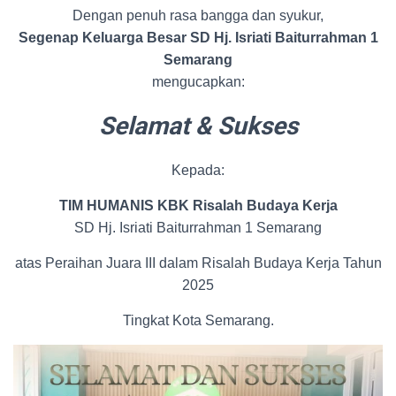
Dengan penuh rasa bangga dan syukur,
Segenap Keluarga Besar SD Hj. Isriati Baiturrahman 1
Semarang
mengucapkan:
Selamat & Sukses
Kepada:
TIM HUMANIS KBK Risalah Budaya Kerja
SD Hj. Isriati Baiturrahman 1 Semarang
atas Peraihan Juara III dalam Risalah Budaya Kerja Tahun
2025
Tingkat Kota Semarang.