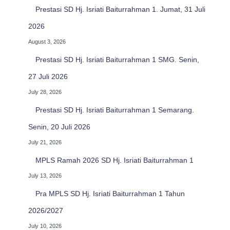
Prestasi SD Hj. Isriati Baiturrahman 1. Jumat, 31 Juli
2026
August 3, 2026
Prestasi SD Hj. Isriati Baiturrahman 1 SMG. Senin,
27 Juli 2026
July 28, 2026
Prestasi SD Hj. Isriati Baiturrahman 1 Semarang.
Senin, 20 Juli 2026
July 21, 2026
MPLS Ramah 2026 SD Hj. Isriati Baiturrahman 1
July 13, 2026
Pra MPLS SD Hj. Isriati Baiturrahman 1 Tahun
2026/2027
July 10, 2026