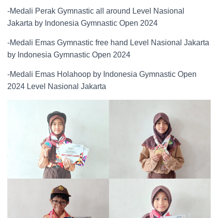
-Medali Perak Gymnastic all around Level Nasional
Jakarta by Indonesia Gymnastic Open 2024
-Medali Emas Gymnastic free hand Level Nasional Jakarta
by Indonesia Gymnastic Open 2024
-Medali Emas Holahoop by Indonesia Gymnastic Open
2024 Level Nasional Jakarta