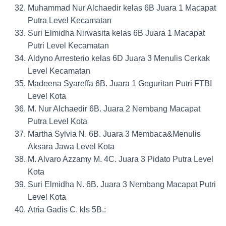
Muhammad Nur Alchaedir kelas 6B Juara 1 Macapat
Putra Level Kecamatan
Suri Elmidha Nirwasita kelas 6B Juara 1 Macapat
Putri Level Kecamatan
Aldyno Arresterio kelas 6D Juara 3 Menulis Cerkak
Level Kecamatan
Madeena Syareffa 6B. Juara 1 Geguritan Putri FTBI
Level Kota
M. Nur Alchaedir 6B. Juara 2 Nembang Macapat
Putra Level Kota
Martha Sylvia N. 6B. Juara 3 Membaca&Menulis
Aksara Jawa Level Kota
M. Alvaro Azzamy M. 4C. Juara 3 Pidato Putra Level
Kota
Suri Elmidha N. 6B. Juara 3 Nembang Macapat Putri
Level Kota
Atria Gadis C. kls 5B.: