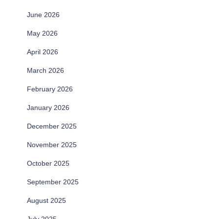
June 2026
May 2026
April 2026
March 2026
February 2026
January 2026
December 2025
November 2025
October 2025
September 2025
August 2025
July 2025