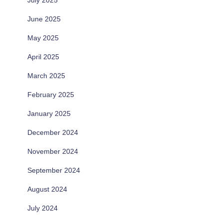
June 2025
May 2025
April 2025
March 2025
February 2025
January 2025
December 2024
November 2024
September 2024
August 2024
July 2024