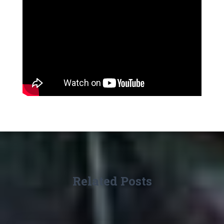
Related Posts