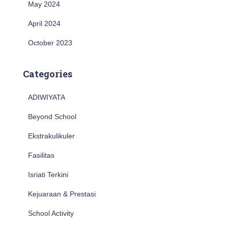
May 2024
April 2024
October 2023
Categories
ADIWIYATA
Beyond School
Ekstrakulikuler
Fasilitas
Isriati Terkini
Kejuaraan & Prestasi
School Activity