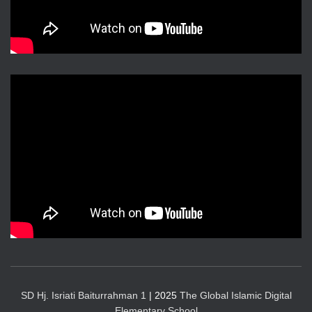
SD Hj. Isriati Baiturrahman 1
| 2025
The Global Islamic Digital
Elementary School