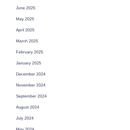
June 2025
May 2025
April 2025
March 2025
February 2025
January 2025
December 2024
November 2024
September 2024
August 2024
July 2024
May 2024