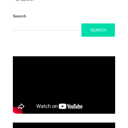
Search
SEARCH