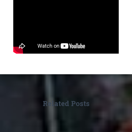
Related Posts