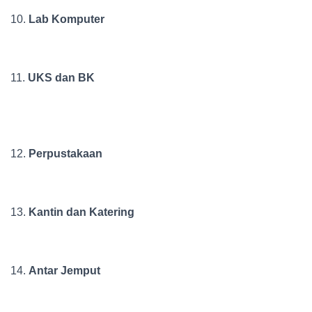
10.
Lab Komputer
11.
UKS dan BK
12.
Perpustakaan
13.
Kantin
dan Katering
14.
Antar Jemput