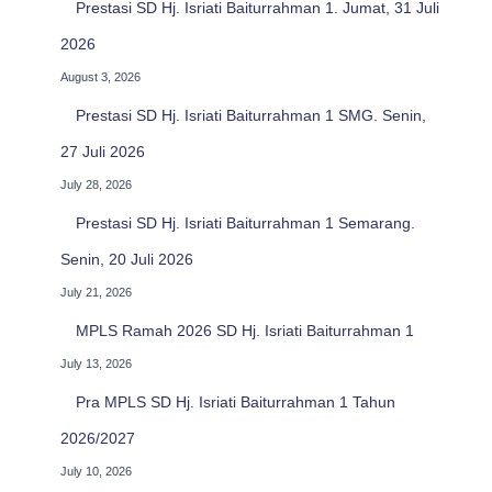
Prestasi SD Hj. Isriati Baiturrahman 1. Jumat, 31 Juli
2026
August 3, 2026
Prestasi SD Hj. Isriati Baiturrahman 1 SMG. Senin,
27 Juli 2026
July 28, 2026
Prestasi SD Hj. Isriati Baiturrahman 1 Semarang.
Senin, 20 Juli 2026
July 21, 2026
MPLS Ramah 2026 SD Hj. Isriati Baiturrahman 1
July 13, 2026
Pra MPLS SD Hj. Isriati Baiturrahman 1 Tahun
2026/2027
July 10, 2026