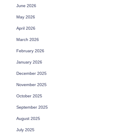
June 2026
May 2026
April 2026
March 2026
February 2026
January 2026
December 2025
November 2025
October 2025
September 2025
August 2025
July 2025