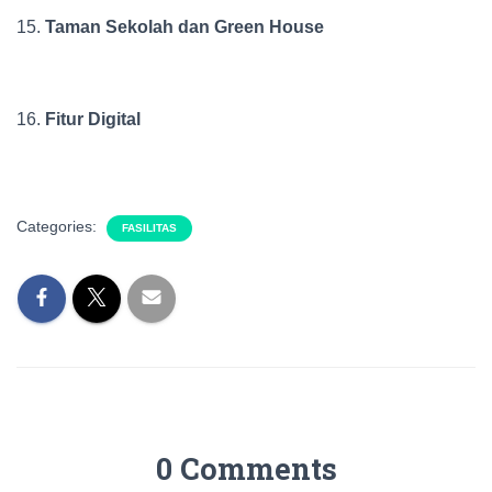
15.
Taman Sekolah dan Green House
16.
Fitur Digital
Categories:
FASILITAS
0 Comments