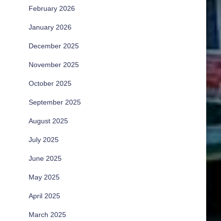
February 2026
January 2026
December 2025
November 2025
October 2025
September 2025
August 2025
July 2025
June 2025
May 2025
April 2025
March 2025