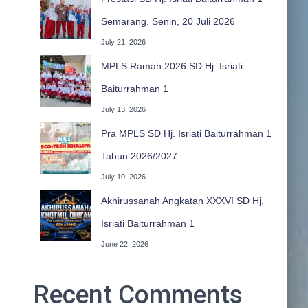
Semarang. Senin, 20 Juli 2026
July 21, 2026
MPLS Ramah 2026 SD Hj. Isriati
Baiturrahman 1
July 13, 2026
Pra MPLS SD Hj. Isriati Baiturrahman 1
Tahun 2026/2027
July 10, 2026
Akhirussanah Angkatan XXXVI SD Hj.
Isriati Baiturrahman 1
June 22, 2026
Recent Comments