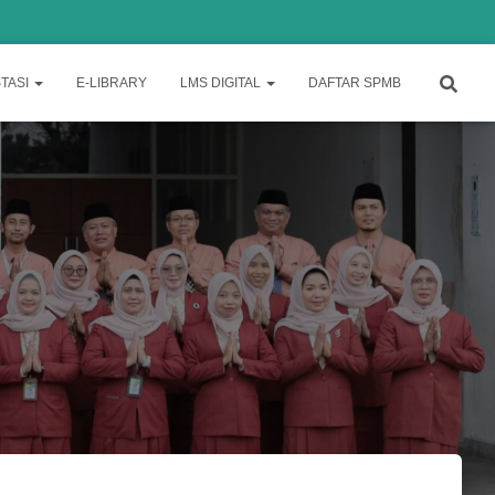
TASI
E-LIBRARY
LMS DIGITAL
DAFTAR SPMB