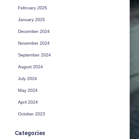
February 2025
January 2025
December 2024
November 2024
September 2024
August 2024
July 2024
May 2024
April 2024
October 2023
Categories