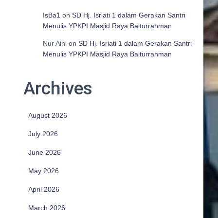
IsBa1
on
SD Hj. Isriati 1 dalam Gerakan Santri
Menulis YPKPI Masjid Raya Baiturrahman
Nur Aini
on
SD Hj. Isriati 1 dalam Gerakan Santri
Menulis YPKPI Masjid Raya Baiturrahman
Archives
August 2026
July 2026
June 2026
May 2026
April 2026
March 2026