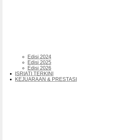
Edisi 2024
Edisi 2025
Edisi 2026
ISRIATI TERKINI
KEJUARAAN & PRESTASI