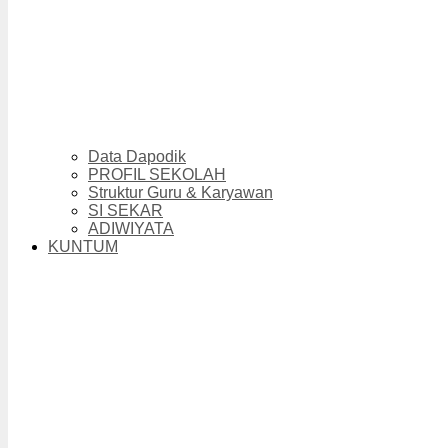
Data Dapodik
PROFIL SEKOLAH
Struktur Guru & Karyawan
SI SEKAR
ADIWIYATA
KUNTUM