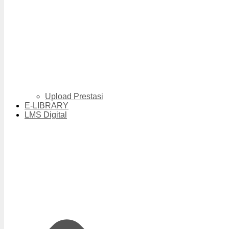
Upload Prestasi
E-LIBRARY
LMS Digital