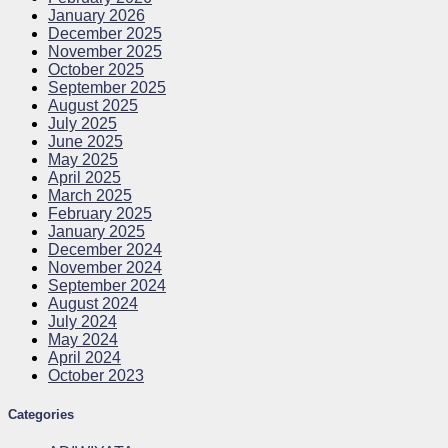
January 2026
December 2025
November 2025
October 2025
September 2025
August 2025
July 2025
June 2025
May 2025
April 2025
March 2025
February 2025
January 2025
December 2024
November 2024
September 2024
August 2024
July 2024
May 2024
April 2024
October 2023
Categories