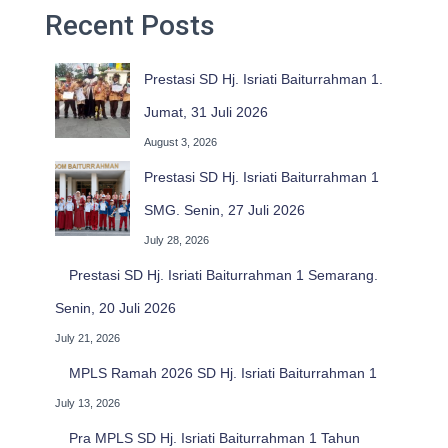
Recent Posts
Prestasi SD Hj. Isriati Baiturrahman 1.
Jumat, 31 Juli 2026
August 3, 2026
Prestasi SD Hj. Isriati Baiturrahman 1
SMG. Senin, 27 Juli 2026
July 28, 2026
Prestasi SD Hj. Isriati Baiturrahman 1 Semarang.
Senin, 20 Juli 2026
July 21, 2026
MPLS Ramah 2026 SD Hj. Isriati Baiturrahman 1
July 13, 2026
Pra MPLS SD Hj. Isriati Baiturrahman 1 Tahun