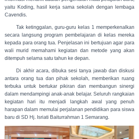
yaitu Koding, hasil kerja sama sekolah dengan lembaga
Cavendis.
Tak ketinggalan, guru-guru kelas 1 memperkenalkan
secara langsung program pembelajaran di kelas mereka
kepada para orang tua. Penjelasan ini bertujuan agar para
wali murid memahami kegiatan dan metode yang akan
ditempuh selama satu tahun ke depan.
Di akhir acara, dibuka sesi tanya jawab dan diskusi
antara orang tua dan pihak sekolah, memberikan ruang
terbuka untuk bertukar pikiran dan membangun sinergi
dalam mendampingi anak-anak belajar. Seluruh rangkaian
kegiatan hari itu menjadi langkah awal yang penuh
harapan dalam memulai perjalanan pendidikan para siswa
baru di SD Hj. Isriati Baiturrahman 1 Semarang.