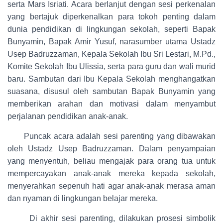
serta Mars Isriati. Acara berlanjut dengan sesi perkenalan
yang bertajuk diperkenalkan para tokoh penting dalam
dunia pendidikan di lingkungan sekolah, seperti Bapak
Bunyamin, Bapak Amir Yusuf, narasumber utama Ustadz
Usep Badruzzaman, Kepala Sekolah Ibu Sri Lestari, M.Pd.,
Komite Sekolah Ibu Ulissia, serta para guru dan wali murid
baru. Sambutan dari Ibu Kepala Sekolah menghangatkan
suasana, disusul oleh sambutan Bapak Bunyamin yang
memberikan arahan dan motivasi dalam menyambut
perjalanan pendidikan anak-anak.
Puncak acara adalah sesi parenting yang dibawakan
oleh Ustadz Usep Badruzzaman. Dalam penyampaian
yang menyentuh, beliau mengajak para orang tua untuk
mempercayakan anak-anak mereka kepada sekolah,
menyerahkan sepenuh hati agar anak-anak merasa aman
dan nyaman di lingkungan belajar mereka.
Di akhir sesi parenting, dilakukan prosesi simbolik