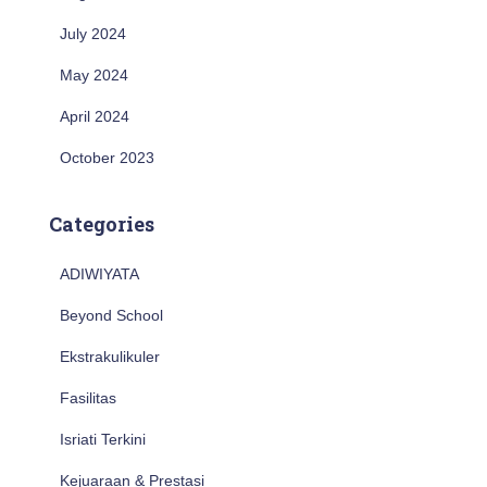
July 2024
May 2024
April 2024
October 2023
Categories
ADIWIYATA
Beyond School
Ekstrakulikuler
Fasilitas
Isriati Terkini
Kejuaraan & Prestasi