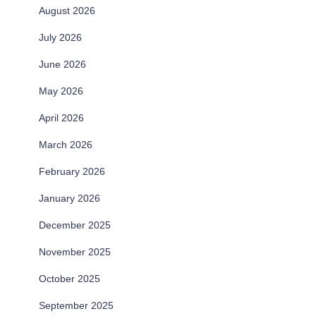
August 2026
July 2026
June 2026
May 2026
April 2026
March 2026
February 2026
January 2026
December 2025
November 2025
October 2025
September 2025