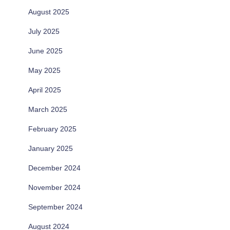
August 2025
July 2025
June 2025
May 2025
April 2025
March 2025
February 2025
January 2025
December 2024
November 2024
September 2024
August 2024