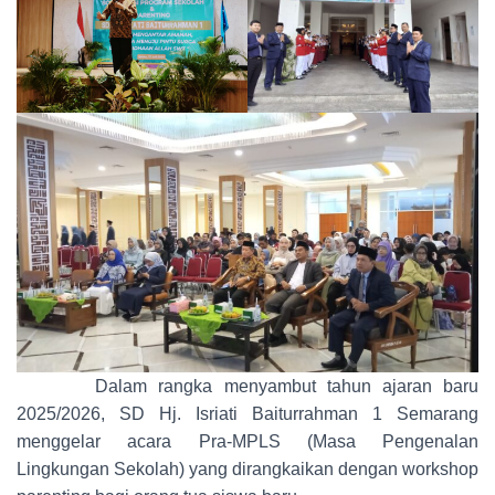
Dalam rangka menyambut tahun ajaran baru
2025/2026, SD Hj. Isriati Baiturrahman 1 Semarang
menggelar acara Pra-MPLS (Masa Pengenalan
Lingkungan Sekolah) yang dirangkaikan dengan workshop