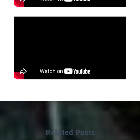
Related Posts