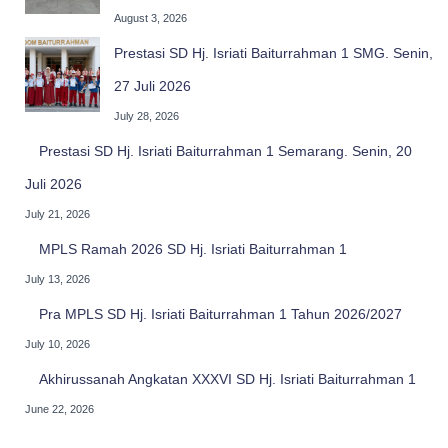
August 3, 2026
Prestasi SD Hj. Isriati Baiturrahman 1 SMG. Senin,
27 Juli 2026
July 28, 2026
Prestasi SD Hj. Isriati Baiturrahman 1 Semarang. Senin, 20
Juli 2026
July 21, 2026
MPLS Ramah 2026 SD Hj. Isriati Baiturrahman 1
July 13, 2026
Pra MPLS SD Hj. Isriati Baiturrahman 1 Tahun 2026/2027
July 10, 2026
Akhirussanah Angkatan XXXVI SD Hj. Isriati Baiturrahman 1
June 22, 2026