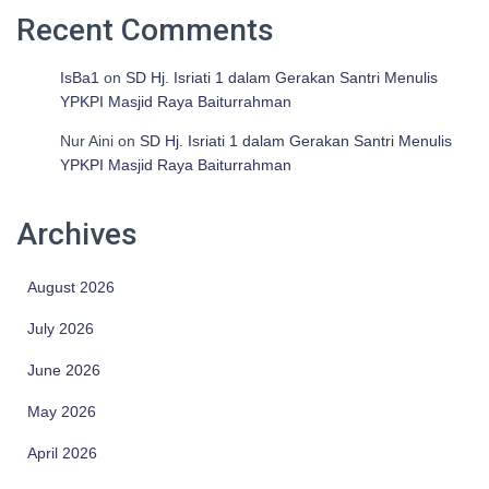
Recent Comments
IsBa1
on
SD Hj. Isriati 1 dalam Gerakan Santri Menulis
YPKPI Masjid Raya Baiturrahman
Nur Aini
on
SD Hj. Isriati 1 dalam Gerakan Santri Menulis
YPKPI Masjid Raya Baiturrahman
Archives
August 2026
July 2026
June 2026
May 2026
April 2026