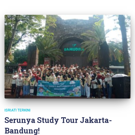
ISRIATI TERKINI
Serunya Study Tour Jakarta-
Bandung!