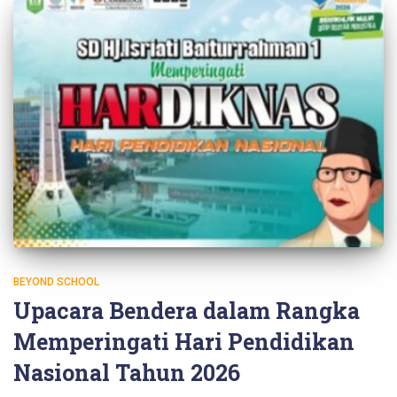
BEYOND SCHOOL
Upacara Bendera dalam Rangka
Memperingati Hari Pendidikan
Nasional Tahun 2026