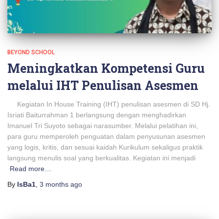
BEYOND SCHOOL
Meningkatkan Kompetensi Guru
melalui IHT Penulisan Asesmen
Kegiatan In House Training (IHT) penulisan asesmen di SD Hj.
Isriati Baiturrahman 1 berlangsung dengan menghadirkan
Imanuel Tri Suyoto sebagai narasumber. Melalui pelatihan ini,
para guru memperoleh penguatan dalam penyusunan asesmen
yang logis, kritis, dan sesuai kaidah Kurikulum sekaligus praktik
langsung menulis soal yang berkualitas. Kegiatan ini menjadi
Read more…
By
IsBa1
,
3 months
ago