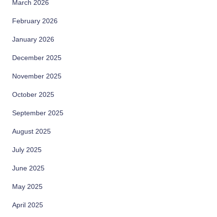
March 2026
February 2026
January 2026
December 2025
November 2025
October 2025
September 2025
August 2025
July 2025
June 2025
May 2025
April 2025