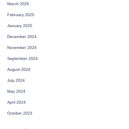
March 2025
February 2025
January 2025
December 2024
November 2024
September 2024
August 2024
July 2024
May 2024
April 2024
October 2023