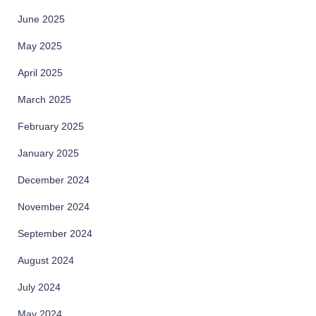
June 2025
May 2025
April 2025
March 2025
February 2025
January 2025
December 2024
November 2024
September 2024
August 2024
July 2024
May 2024