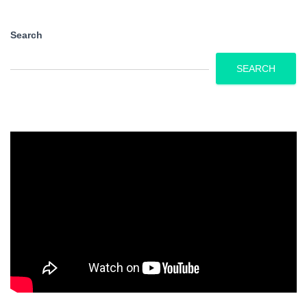
Search
SEARCH