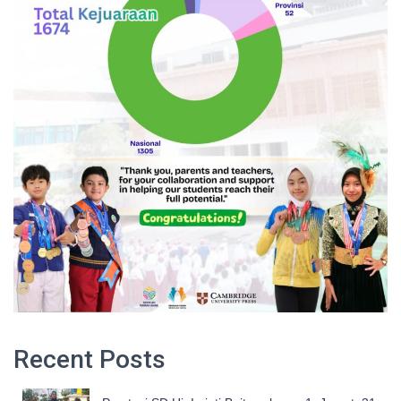
Recent Posts