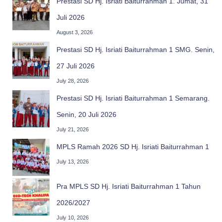
Prestasi SD Hj. Isriati Baiturrahman 1. Jumat, 31
Juli 2026
August 3, 2026
Prestasi SD Hj. Isriati Baiturrahman 1 SMG. Senin,
27 Juli 2026
July 28, 2026
Prestasi SD Hj. Isriati Baiturrahman 1 Semarang.
Senin, 20 Juli 2026
July 21, 2026
MPLS Ramah 2026 SD Hj. Isriati Baiturrahman 1
July 13, 2026
Pra MPLS SD Hj. Isriati Baiturrahman 1 Tahun
2026/2027
July 10, 2026