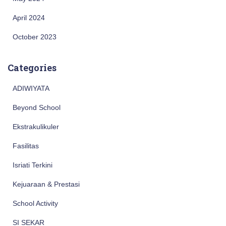
April 2024
October 2023
Categories
ADIWIYATA
Beyond School
Ekstrakulikuler
Fasilitas
Isriati Terkini
Kejuaraan & Prestasi
School Activity
SI SEKAR