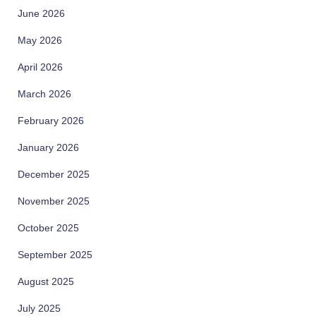
June 2026
May 2026
April 2026
March 2026
February 2026
January 2026
December 2025
November 2025
October 2025
September 2025
August 2025
July 2025