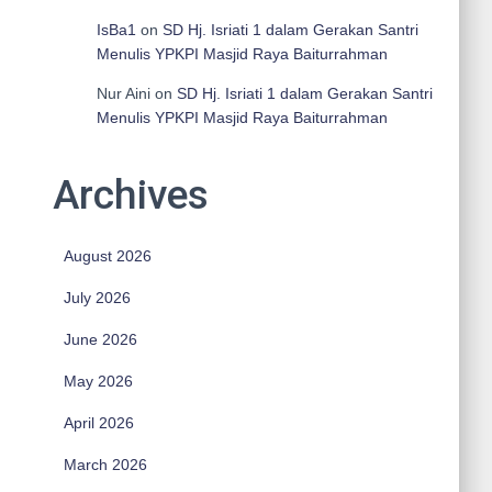
IsBa1
on
SD Hj. Isriati 1 dalam Gerakan Santri
Menulis YPKPI Masjid Raya Baiturrahman
Nur Aini
on
SD Hj. Isriati 1 dalam Gerakan Santri
Menulis YPKPI Masjid Raya Baiturrahman
Archives
August 2026
July 2026
June 2026
May 2026
April 2026
March 2026