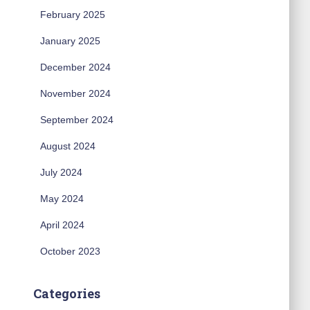
February 2025
January 2025
December 2024
November 2024
September 2024
August 2024
July 2024
May 2024
April 2024
October 2023
Categories