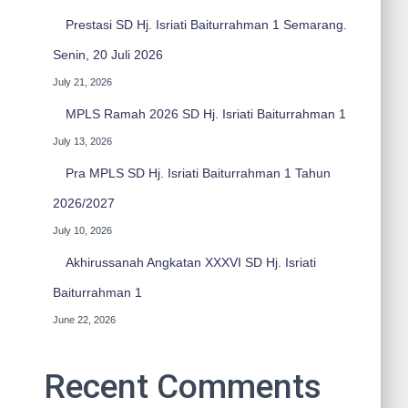
Prestasi SD Hj. Isriati Baiturrahman 1 Semarang.
Senin, 20 Juli 2026
July 21, 2026
MPLS Ramah 2026 SD Hj. Isriati Baiturrahman 1
July 13, 2026
Pra MPLS SD Hj. Isriati Baiturrahman 1 Tahun
2026/2027
July 10, 2026
Akhirussanah Angkatan XXXVI SD Hj. Isriati
Baiturrahman 1
June 22, 2026
Recent Comments