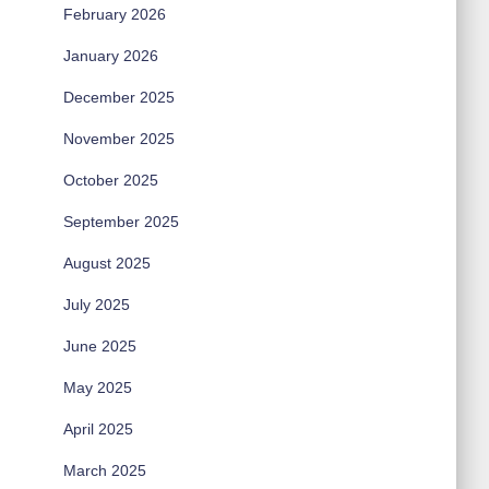
February 2026
January 2026
December 2025
November 2025
October 2025
September 2025
August 2025
July 2025
June 2025
May 2025
April 2025
March 2025