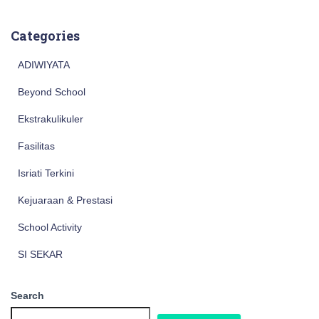
Categories
ADIWIYATA
Beyond School
Ekstrakulikuler
Fasilitas
Isriati Terkini
Kejuaraan & Prestasi
School Activity
SI SEKAR
Search