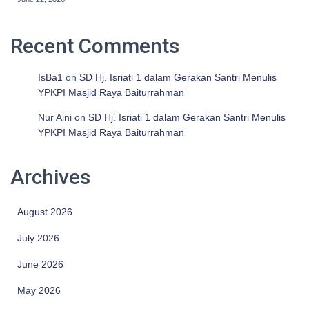
Recent Comments
IsBa1
on
SD Hj. Isriati 1 dalam Gerakan Santri Menulis
YPKPI Masjid Raya Baiturrahman
Nur Aini
on
SD Hj. Isriati 1 dalam Gerakan Santri Menulis
YPKPI Masjid Raya Baiturrahman
Archives
August 2026
July 2026
June 2026
May 2026