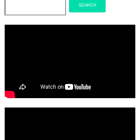
SEARCH