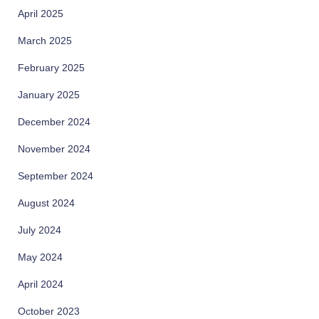
April 2025
March 2025
February 2025
January 2025
December 2024
November 2024
September 2024
August 2024
July 2024
May 2024
April 2024
October 2023