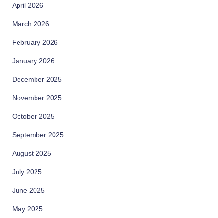
April 2026
March 2026
February 2026
January 2026
December 2025
November 2025
October 2025
September 2025
August 2025
July 2025
June 2025
May 2025